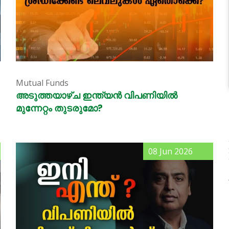
Mutual Funds
അടുത്തയാഴ്ച ഇന്ത്യൻ വിപണിയിൽ
മുന്നേറ്റം തുടരുമോ?
08 Jun 2026