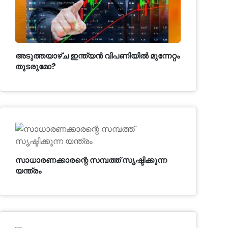
അടുത്തയാഴ്ച ഇന്ത്യൻ വിപണിയിൽ മുന്നേറ്റം
തുടരുമോ?
സാധാരണക്കാരന്റെ സമ്പത്ത് സൃഷ്ടിക്കുന്ന
യന്ത്രം