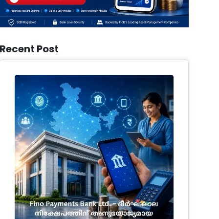
Recent Post