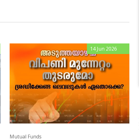
14 Jun 2026
Mutual Funds