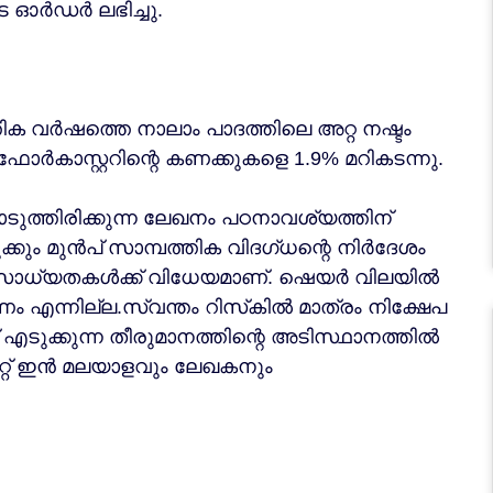
െ ഓർഡർ ലഭിച്ചു.
ഷത്തെ നാലാം പാദത്തിലെ അറ്റ ​​നഷ്ടം
ോർകാസ്റ്ററിന്റെ കണക്കുകളെ 1.9% മറികടന്നു.
കൊടുത്തിരിക്കുന്ന ലേഖനം പഠനാവശ്യത്തിന്
ും മുന്‍പ് സാമ്പത്തിക വിദഗ്ധന്റെ നിര്‍ദേശം
 സാധ്യതകള്‍ക്ക് വിധേയമാണ്. ഷെയർ വിലയിൽ
കണം എന്നില്ല.സ്വന്തം റിസ്‌കില്‍ മാത്രം നിക്ഷേപ
 എടുക്കുന്ന തീരുമാനത്തിന്റെ അടിസ്ഥാനത്തില്‍
ക്കറ്റ് ഇൻ മലയാളവും ലേഖകനും