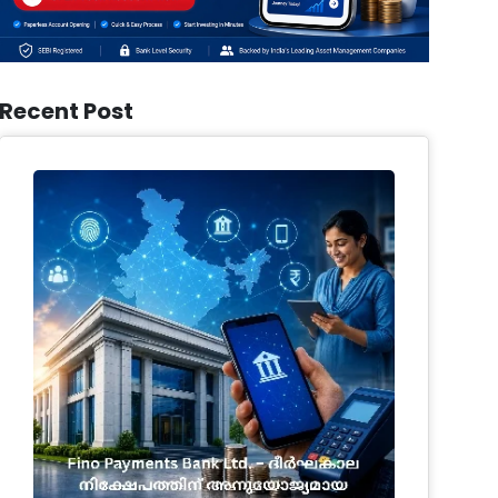
Recent Post