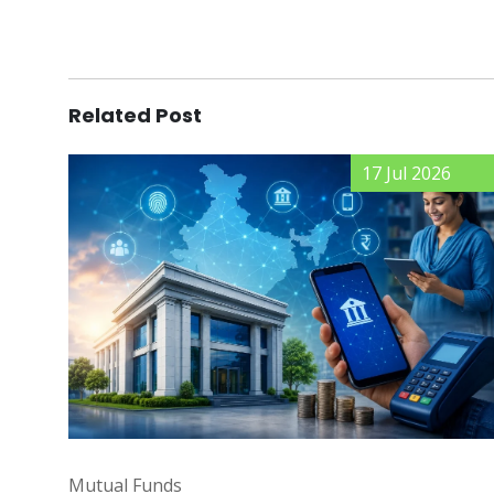
Related Post
17 Jul 2026
Mutual Funds