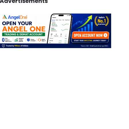
Advertisements