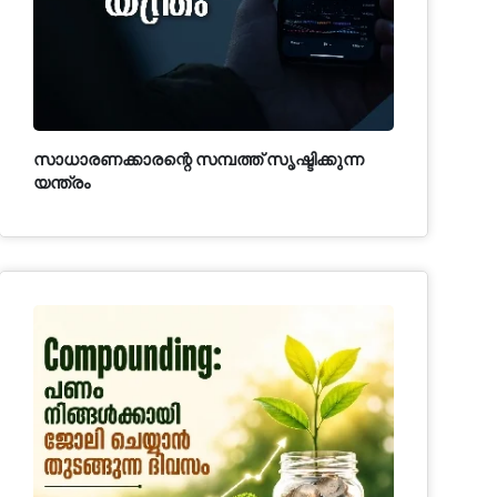
സാധാരണക്കാരന്റെ സമ്പത്ത് സൃഷ്ടിക്കുന്ന
യന്ത്രം