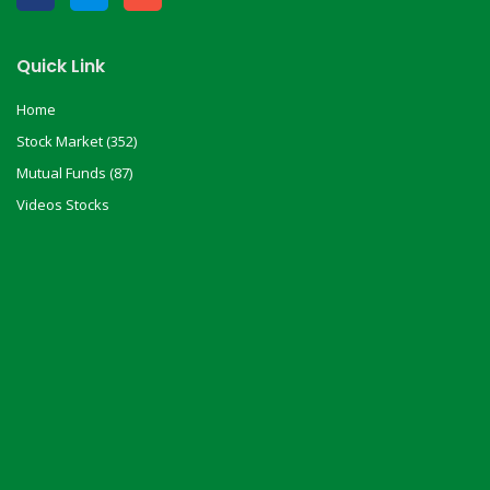
Quick Link
Home
Stock Market (352)
Mutual Funds (87)
Videos Stocks