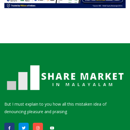
But I must explain to you how all this mistaken idea of
denouncing pleasure and praising