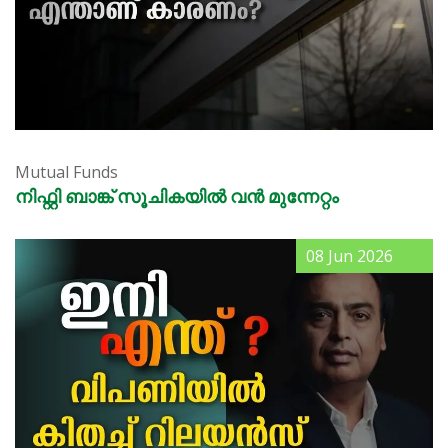
Mutual Funds
നിഫ്റ്റി ബാങ്ക് സൂചികയിൽ വൻ മുന്നേറ്റം
08 Jun 2026