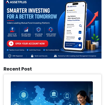
Recent Post