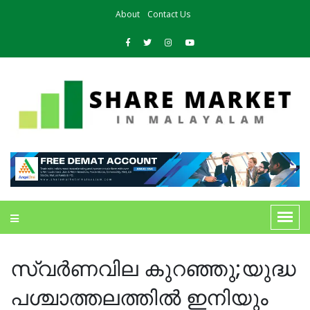
About
Contact Us
സ്വര്‍ണവില കുറഞ്ഞു;യുദ്ധ
പശ്ചാത്തലത്തില്‍ ഇനിയും