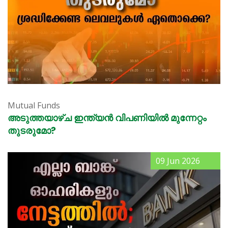
Mutual Funds
അടുത്തയാഴ്ച ഇന്ത്യൻ വിപണിയിൽ മുന്നേറ്റം
തുടരുമോ?
09 Jun 2026