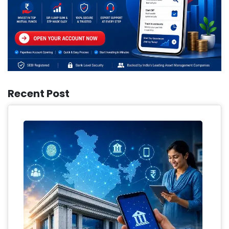
Recent Post