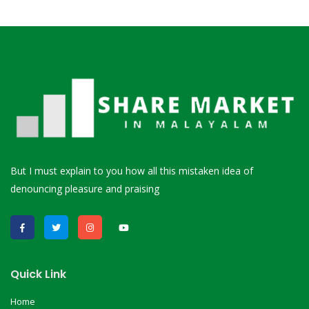
But I must explain to you how all this mistaken idea of
denouncing pleasure and praising
Quick Link
Home