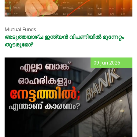
Mutual Funds
അടുത്തയാഴ്ച ഇന്ത്യൻ വിപണിയിൽ മുന്നേറ്റം
തുടരുമോ?
09 Jun 2026