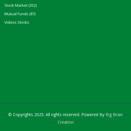
Stock Market (352)
Mutual Funds (87)
Videos Stocks
© Copyrights 2025. All rights reserved. Powered By
Big Brain
Creation