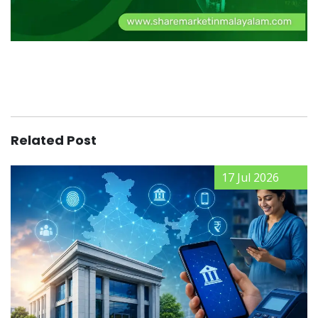
Related Post
17 Jul 2026