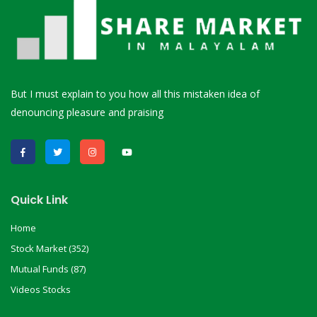
But I must explain to you how all this mistaken idea of
denouncing pleasure and praising
Quick Link
Home
Stock Market (352)
Mutual Funds (87)
Videos Stocks