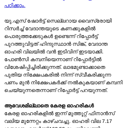
പഠിക്കാം.
യു.എസ് ഷോര്‍ട്ട് സെല്ലറായ വൈസ്രോയി
റിസര്‍ച്ച് വേദാന്തയുടെ കണക്കുകളില്‍
പൊരുത്തക്കേടുകള്‍ ഉണ്ടെന്ന് റിപ്പോര്‍ട്ട്
പുറത്തുവിട്ടത് ഹിന്ദുസ്ഥാന്‍ സിങ്ക്, വേദാന്ത
ഓഹരി വിലയില്‍ വന്‍ ഇടിവിന് ഇടയാക്കി.
പോണ്‍സി കമ്പനിയെന്നാണ് റിപ്പോര്‍ട്ടില്‍
വിശേഷിപ്പിച്ചിരിക്കുന്നത്. ലാഭമുണ്ടാക്കാതെ
പുതിയ നിക്ഷേപകരില്‍ നിന്ന് സ്വീകരിക്കുന്ന
പണം മുന്‍ നിക്ഷേപകര്‍ക്ക് നല്‍കുകയാണ് കമ്പനി
ചെയ്യുന്നതെന്നാണ് റിപ്പോര്‍ട്ട് പറയുന്നത്.
ആവേശമില്ലാതെ കേരള ഓഹരികള്‍
കേരള ഓഹരികളില്‍ ഇന്ന് മുത്തൂറ്റ് ഫിനാന്‍സ്
വലിയ മുന്നേറ്റം കാഴ്ചവച്ചു. ഓഹരി വില 7.17