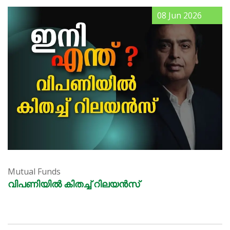
08 Jun 2026
Mutual Funds
വിപണിയിൽ കിതച്ച് റിലയൻസ്