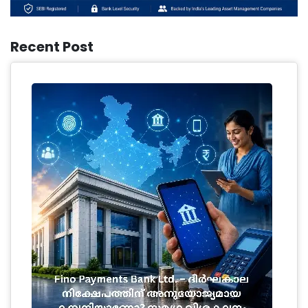
Recent Post