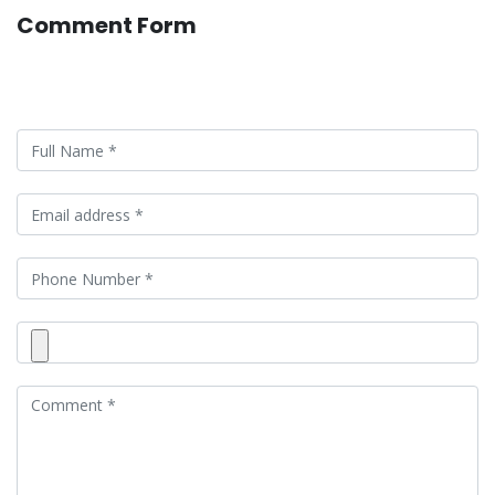
Comment Form