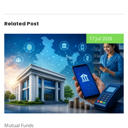
Related Post
17 Jul 2026
Mutual Funds