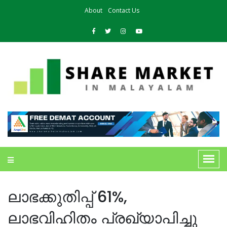
About
Contact Us
ലാഭക്കുതിപ്പ് 61%,
ലാഭവിഹിതം പ്രഖ്യാപിച്ചു