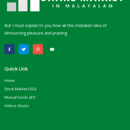
But I must explain to you how all this mistaken idea of
denouncing pleasure and praising
Quick Link
Home
Stock Market (352)
Mutual Funds (87)
Videos Stocks