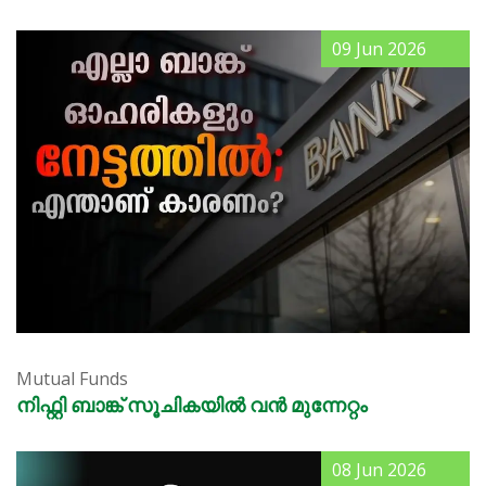
09 Jun 2026
Mutual Funds
നിഫ്റ്റി ബാങ്ക് സൂചികയിൽ വൻ മുന്നേറ്റം
08 Jun 2026