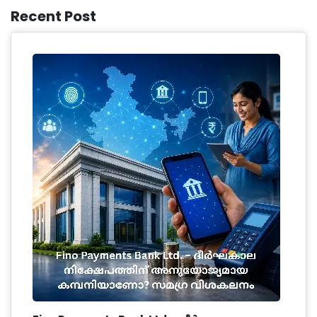
Recent Post