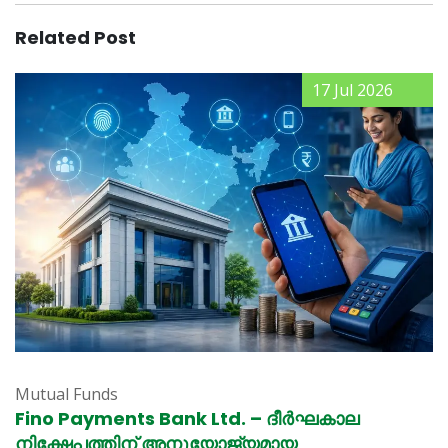
Related Post
17 Jul 2026
Mutual Funds
Fino Payments Bank Ltd. – ദീർഘകാല
നിക്ഷേപത്തിന് അനുയോജ്യമായ