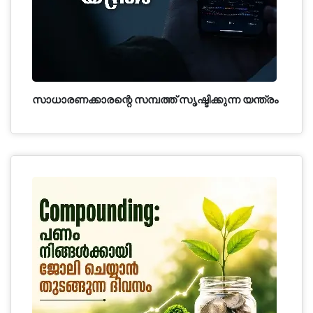
സാധാരണക്കാരന്റെ സമ്പത്ത് സൃഷ്ടിക്കുന്ന യന്ത്രം