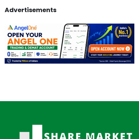
Advertisements