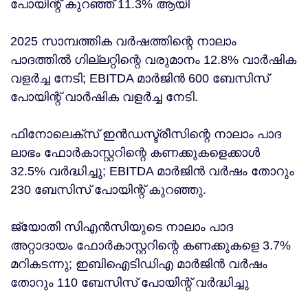
പോയിന്റ് കുറഞ്ഞ് 11.3% ആയി
2025 സാമ്പത്തിക വർഷത്തിന്റെ നാലാം
പാദത്തിൽ ഗില്ലറ്റിന്റെ വരുമാനം 12.8% വാർഷിക
വളർച്ച നേടി; EBITDA മാർജിൻ 600 ബേസിസ്
പോയിന്റ് വാർഷിക വളർച്ച നേടി.
ഫിനോലെക്സ് ഇൻഡസ്ട്രീസിന്റെ നാലാം പാദ
ലാഭം ഫോർകാസ്റ്ററിന്റെ കണക്കുകളെക്കാൾ
32.5% വർദ്ധിച്ചു; EBITDA മാർജിൻ വർഷം തോറും
230 ബേസിസ് പോയിന്റ് കുറഞ്ഞു.
ജ്യോതി സിഎൻസിയുടെ നാലാം പാദ
അറ്റാദായം ഫോർകാസ്റ്ററിന്റെ കണക്കുകളെ 3.7%
മറികടന്നു; ഇബിഐടിഡിഎ മാർജിൻ വർഷം
തോറും 110 ബേസിസ് പോയിന്റ് വർദ്ധിച്ചു