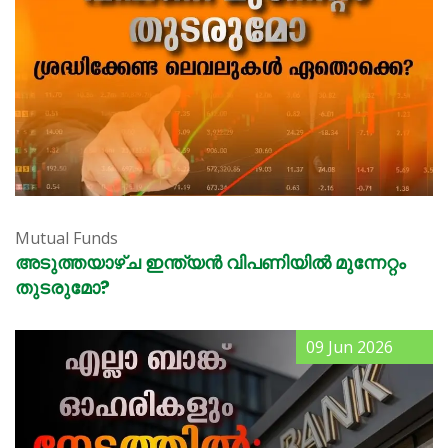
Mutual Funds
അടുത്തയാഴ്ച ഇന്ത്യൻ വിപണിയിൽ മുന്നേറ്റം
തുടരുമോ?
09 Jun 2026