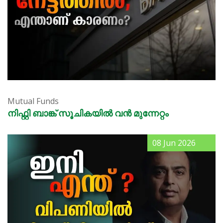
Mutual Funds
നിഫ്റ്റി ബാങ്ക് സൂചികയിൽ വൻ മുന്നേറ്റം
08 Jun 2026