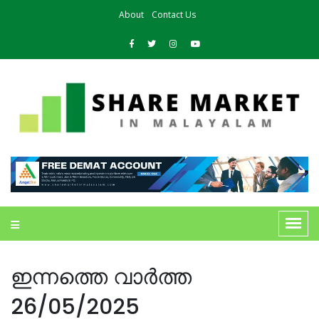
About
Contact Us
ഇന്നത്തെ വാർത്ത
26/05/2025