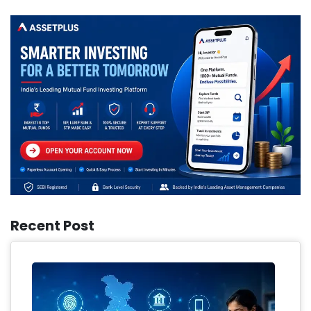
Recent Post