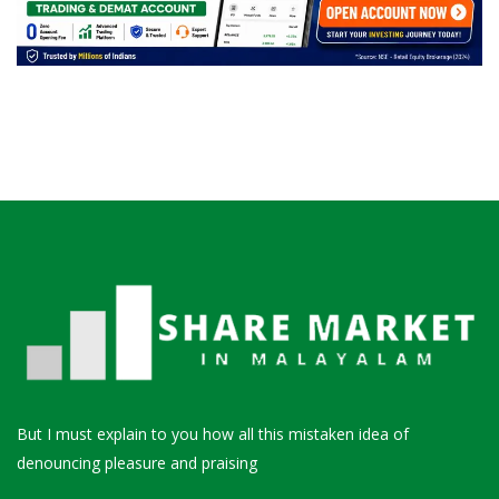
But I must explain to you how all this mistaken idea of
denouncing pleasure and praising