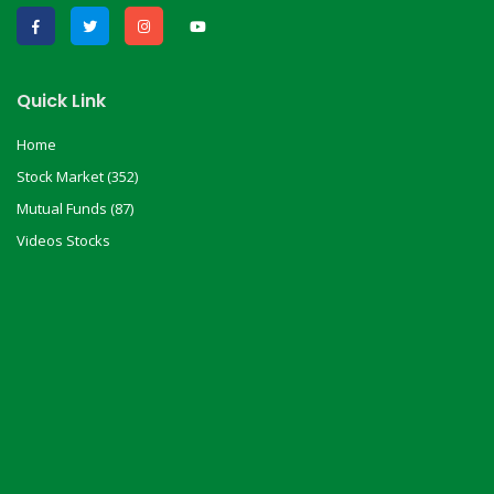
Quick Link
Home
Stock Market (352)
Mutual Funds (87)
Videos Stocks