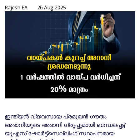
Rajesh EA
26 Aug 2025
ഇന്ത്യന്‍ വ്യവസായ പ്രമുഖന്‍ ഗൗതം
അദാനിയുടെ അദാനി ഗ്രൂപ്പുമായി ബന്ധപ്പെട്ട്
യുഎസ് ഷോര്‍ട്ട്‌സെല്ലിംഗ് സ്ഥാപനമായ