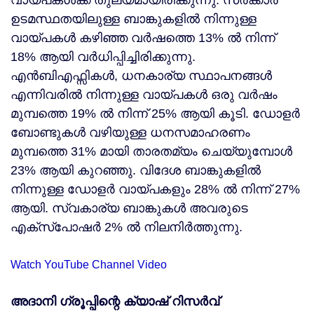
വായ്പകള്‍ക്ക് തുല്യമായിരിക്കുന്നു. സര്‍ക്കാര്‍
ഉടമസ്ഥതയിലുള്ള ബാങ്കുകളില്‍ നിന്നുള്ള
വായ്പകള്‍ കഴിഞ്ഞ വര്‍ഷത്തെ 13% ല്‍ നിന്ന്
18% ആയി വര്‍ധിപ്പിച്ചിരിക്കുന്നു.
എന്‍ബിഎഫ്സികള്‍, ധനകാര്യ സ്ഥാപനങ്ങള്‍
എന്നിവരില്‍ നിന്നുള്ള വായ്പകള്‍ ഒരു വര്‍ഷം
മുമ്പത്തെ 19% ല്‍ നിന്ന് 25% ആയി കൂടി. ഡോളര്‍
ബോണ്ടുകള്‍ വഴിയുള്ള ധനസമാഹരണം
മുമ്പത്തെ 31% മായി താരതമ്യം ചെയ്യുമ്പോള്‍
23% ആയി കുറഞ്ഞു. വിദേശ ബാങ്കുകളില്‍
നിന്നുള്ള ഡോളര്‍ വായ്പകളും 28% ല്‍ നിന്ന് 27%
ആയി. സ്വകാര്യ ബാങ്കുകള്‍ അവരുടെ
എക്‌സ്‌പോഷര്‍ 2% ല്‍ നിലനിര്‍ത്തുന്നു.
Watch YouTube Channel Video
അദാനി ഗ്രൂപ്പിന്റെ ക്യാഷ് റിസര്‍വ്