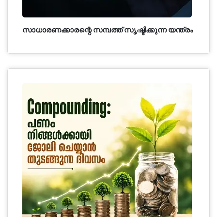
സാധാരണക്കാരന്റെ സമ്പത്ത് സൃഷ്ടിക്കുന്ന യന്ത്രം