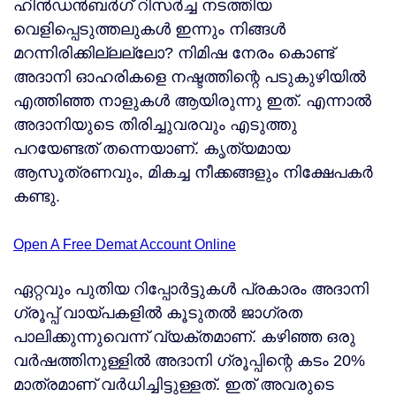
ഹിന്‍ഡന്‍ബര്‍ഗ് റിസര്‍ച്ച നടത്തിയ
വെളിപ്പെടുത്തലുകള്‍ ഇന്നും നിങ്ങള്‍
മറന്നിരിക്കില്ലല്ലോ? നിമിഷ നേരം കൊണ്ട്
അദാനി ഓഹരികളെ നഷ്ടത്തിന്റെ പടുകുഴിയില്‍
എത്തിഞ്ഞ നാളുകള്‍ ആയിരുന്നു ഇത്. എന്നാല്‍
അദാനിയുടെ തിരിച്ചുവരവും എടുത്തു
പറയേണ്ടത് തന്നെയാണ്. കൃത്യമായ
ആസൂത്രണവും, മികച്ച നീക്കങ്ങളും നിക്ഷേപകര്‍
കണ്ടു.
Open A Free Demat Account Online
ഏറ്റവും പുതിയ റിപ്പോര്‍ട്ടുകള്‍ പ്രകാരം അദാനി
ഗ്രൂപ്പ് വായ്പകളില്‍ കൂടുതല്‍ ജാഗ്രത
പാലിക്കുന്നുവെന്ന് വ്യക്തമാണ്. കഴിഞ്ഞ ഒരു
വര്‍ഷത്തിനുള്ളില്‍ അദാനി ഗ്രൂപ്പിന്റെ കടം 20%
മാത്രമാണ് വര്‍ധിച്ചിട്ടുള്ളത്. ഇത് അവരുടെ