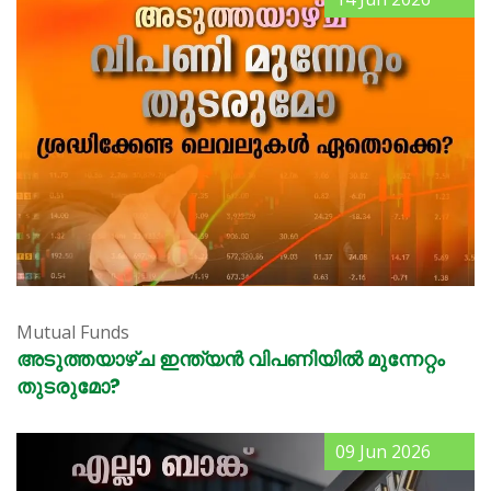
Mutual Funds
അടുത്തയാഴ്ച ഇന്ത്യൻ വിപണിയിൽ മുന്നേറ്റം
തുടരുമോ?
09 Jun 2026