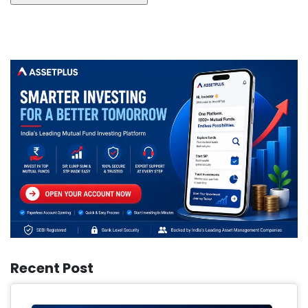
Recent Post