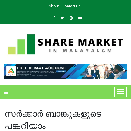
About
Contact Us
സര്‍ക്കാര്‍ ബാങ്കുകളുടെ
പങ്കറിയാം