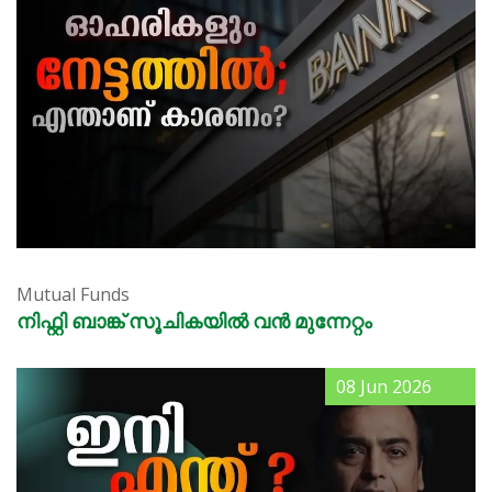
Mutual Funds
നിഫ്റ്റി ബാങ്ക് സൂചികയിൽ വൻ മുന്നേറ്റം
08 Jun 2026