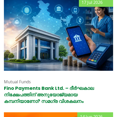
17 Jul 2026
Mutual Funds
Fino Payments Bank Ltd. – ദീർഘകാല
നിക്ഷേപത്തിന് അനുയോജ്യമായ
കമ്പനിയാണോ? സമഗ്ര വിശകലനം
14 Jun 2026