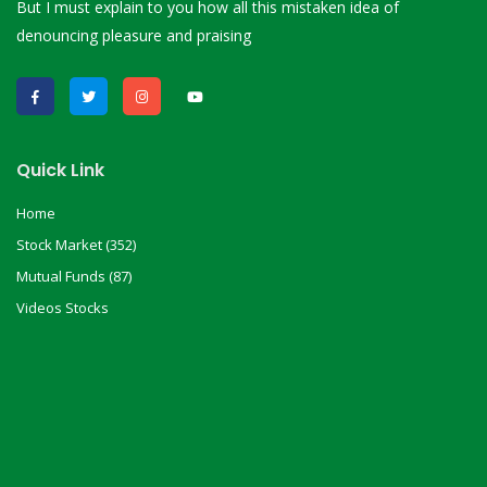
But I must explain to you how all this mistaken idea of
denouncing pleasure and praising
Quick Link
Home
Stock Market (352)
Mutual Funds (87)
Videos Stocks