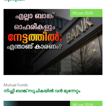
09 Jun 2026
Mutual Funds
നിഫ്റ്റി ബാങ്ക് സൂചികയിൽ വൻ മുന്നേറ്റം
08 Jun 2026