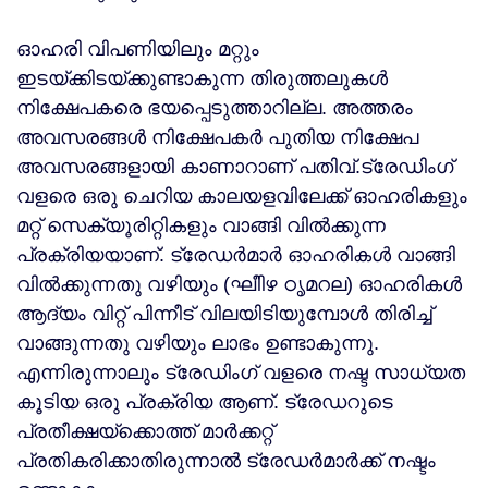
ഓഹരി വിപണിയിലും മറ്റും
ഇടയ്ക്കിടയ്ക്കുണ്ടാകുന്ന തിരുത്തലുകള്‍
നിക്ഷേപകരെ ഭയപ്പെടുത്താറില്ല. അത്തരം
അവസരങ്ങള്‍ നിക്ഷേപകര്‍ പുതിയ നിക്ഷേപ
അവസരങ്ങളായി കാണാറാണ് പതിവ്.ട്രേഡിംഗ്
വളരെ ഒരു ചെറിയ കാലയളവിലേക്ക് ഓഹരികളും
മറ്റ് സെക്യൂരിറ്റികളും വാങ്ങി വില്‍ക്കുന്ന
പ്രക്രിയയാണ്. ട്രേഡര്‍മാര്‍ ഓഹരികള്‍ വാങ്ങി
വില്‍ക്കുന്നതു വഴിയും (ഘീിഴ ഠൃമറല) ഓഹരികള്‍
ആദ്യം വിറ്റ് പിന്നീട് വിലയിടിയുമ്പോള്‍ തിരിച്ച്
വാങ്ങുന്നതു വഴിയും ലാഭം ഉണ്ടാകുന്നു.
എന്നിരുന്നാലും ട്രേഡിംഗ് വളരെ നഷ്ട സാധ്യത
കൂടിയ ഒരു പ്രക്രിയ ആണ്. ട്രേഡറുടെ
പ്രതീക്ഷയ്ക്കൊത്ത് മാര്‍ക്കറ്റ്
പ്രതികരിക്കാതിരുന്നാല്‍ ട്രേഡര്‍മാര്‍ക്ക് നഷ്ടം