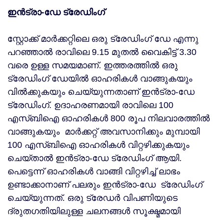
ഇന്‍ട്രാ-ഡേ ട്രേഡിംഗ്
സ്റ്റോക്ക് മാര്‍ക്കറ്റിലെ ഒരു ട്രേഡിംഗ് ഡേ എന്നു
പറഞ്ഞാല്‍ രാവിലെ 9.15 മുതല്‍ വൈകിട്ട് 3.30
വരെ ഉള്ള സമയമാണ്. ഇത്തരത്തില്‍ ഒരു
ട്രേഡിംഗ് ഡേയില്‍ ഓഹരികള്‍ വാങ്ങുകയും
വില്‍ക്കുകയും ചെയ്യുന്നതാണ് ഇന്‍ട്രാ-ഡേ
ട്രേഡിംഗ്. ഉദാഹരണമായി രാവിലെ 100
എസ്ബിഐ ഓഹരികള്‍ 800 രൂപ നിലവാരത്തില്‍
വാങ്ങുകയും മാര്‍ക്കറ്റ് അവസാനിക്കും മുമ്പായി
100 എസ്ബിഐ ഓഹരികള്‍ വിറ്റഴിക്കുകയും
ചെയ്താല്‍ ഇന്‍ട്രാ-ഡേ ട്രേഡിംഗ് ആയി.
പെട്ടെന്ന് ഓഹരികള്‍ വാങ്ങി വിറ്റഴിച്ച് ലാഭം
ഉണ്ടാക്കാനാണ് പലരും ഇന്‍ട്രാ-ഡേ ട്രേഡിംഗ്
ചെയ്യുന്നത്. ഒരു ട്രേഡര്‍ വിപണിയുടെ
ദ്രുതഗതിയിലുള്ള ചലനങ്ങള്‍ സൂക്ഷ്മമായി