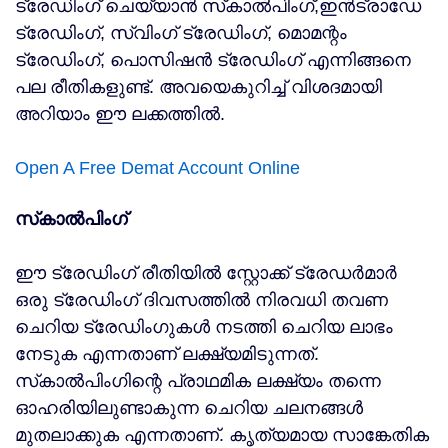
ട്രേഡിംഗ് ചെയ്യാന്‍ സ്‌കാല്‍പിംഗ്,ഇന്‍ട്രാഡേ
ട്രേഡിംഗ്, സ്വിംഗ് ട്രേഡിംഗ്, മൊമന്റം
ട്രേഡിംഗ്, പൊസിഷന്‍ ട്രേഡിംഗ് എന്നിങ്ങനെ
പല രീതികളുണ്ട്. അവയെകുറിച്ച് വിശദമായി
അറിയാം ഈ ലക്കത്തില്‍.
Open A Free Demat Account Online
സ്‌കാല്‍പിംഗ്
ഈ ട്രേഡിംഗ് രീതിയില്‍ സ്റ്റോക്ക് ട്രേഡര്‍മാര്‍
ഒരു ട്രേഡിംഗ് ദിവസത്തില്‍ നിരവധി തവണ
ചെറിയ ട്രേഡിംഗുകള്‍ നടത്തി ചെറിയ ലാഭം
നേടുക എന്നതാണ് ലക്ഷ്യമിടുന്നത്.
സ്‌കാല്‍പിംഗിന്റെ പ്രാഥമിക ലക്ഷ്യം തന്നെ
ഓഹരിയിലുണ്ടാകുന്ന ചെറിയ ചലനങ്ങള്‍
മുതലാക്കുക എന്നതാണ്. കൃത്യമായ സാങ്കേതിക