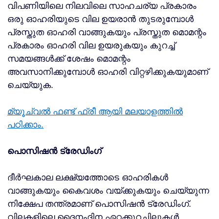
വിപണിയിലെ നിലവിലെ സാഹചര്യ പ്രകാരം
ഒരു ഓഹരിയുടെ വില ഉയരാന്‍ തുടരുമ്പോള്‍
പ്രസ്തുത ഓഹരി വാങ്ങുകയും പ്രസ്തുത മൊമന്റം
പ്രകാരം ഓഹരി വില ഉയരുകയും കുറച്ച്
സമയങ്ങള്‍ക്ക് ശേഷം മൊമന്റം
അവസാനിക്കുമ്പോള്‍ ഓഹരി വിറ്റഴിക്കുകയുമാണ്
ചെയ്യുക.
മ്യൂച്വൽ ഫണ്ട് ഫ്രീ ആയി മലയാളത്തിൽ
പഠിക്കാം.
പൊസിഷന്‍ ട്രേഡിംഗ്
ദീര്‍ഘകാല ലക്ഷ്യത്തോടെ ഓഹരികള്‍
വാങ്ങുകയും കൈവശം വയ്ക്കുകയും ചെയ്യുന്ന
നിക്ഷേപ തന്ത്രമാണ് പൊസിഷന്‍ ട്രേഡിംഗ്.
വിലകളിലെ ദൈനംദിന ഏറ്റക്കുറച്ചിലുകള്‍