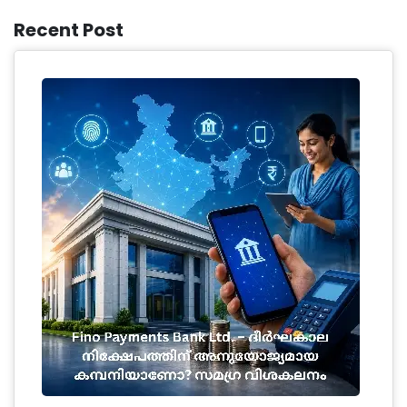
Recent Post