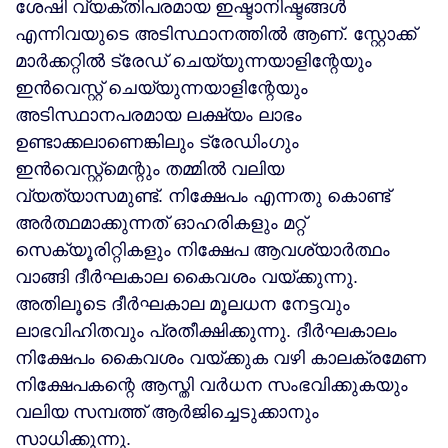
ശേഷി വ്യക്തിപരമായ ഇഷ്ടാനിഷ്ടങ്ങള്‍
എന്നിവയുടെ അടിസ്ഥാനത്തില്‍ ആണ്. സ്റ്റോക്ക്
മാര്‍ക്കറ്റില്‍ ട്രേഡ് ചെയ്യുന്നയാളിന്റേയും
ഇന്‍വെസ്റ്റ് ചെയ്യുന്നയാളിന്റേയും
അടിസ്ഥാനപരമായ ലക്ഷ്യം ലാഭം
ഉണ്ടാക്കലാണെങ്കിലും ട്രേഡിംഗും
ഇന്‍വെസ്റ്റ്മെന്റും തമ്മില്‍ വലിയ
വ്യത്യാസമുണ്ട്. നിക്ഷേപം എന്നതു കൊണ്ട്
അര്‍ത്ഥമാക്കുന്നത് ഓഹരികളും മറ്റ്
സെക്യൂരിറ്റികളും നിക്ഷേപ ആവശ്യാര്‍ത്ഥം
വാങ്ങി ദീര്‍ഘകാല കൈവശം വയ്ക്കുന്നു.
അതിലൂടെ ദീര്‍ഘകാല മൂലധന നേട്ടവും
ലാഭവിഹിതവും പ്രതീക്ഷിക്കുന്നു. ദീര്‍ഘകാലം
നിക്ഷേപം കൈവശം വയ്ക്കുക വഴി കാലക്രമേണ
നിക്ഷേപകന്റെ ആസ്തി വര്‍ധന സംഭവിക്കുകയും
വലിയ സമ്പത്ത് ആര്‍ജിച്ചെടുക്കാനും
സാധിക്കുന്നു.