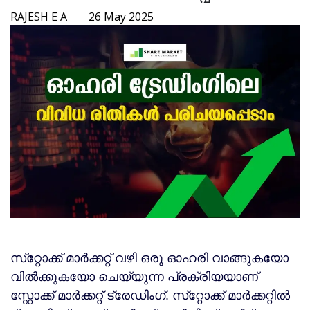
RAJESH E A
26 May 2025
സ്‌റ്റോക്ക് മാര്‍ക്കറ്റ് വഴി ഒരു ഓഹരി വാങ്ങുകയോ
വില്‍ക്കുകയോ ചെയ്യുന്ന പ്രക്രിയയാണ്
സ്റ്റോക്ക് മാര്‍ക്കറ്റ് ട്രേഡിംഗ്. സ്‌റ്റോക്ക് മാര്‍ക്കറ്റില്‍