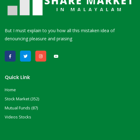
But I must explain to you how all this mistaken idea of
denouncing pleasure and praising
Quick Link
Home
Stock Market (352)
Mutual Funds (87)
Videos Stocks