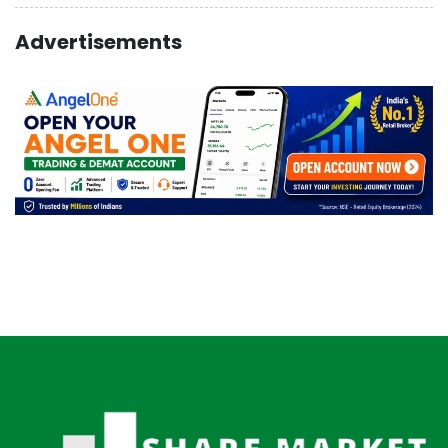
Advertisements