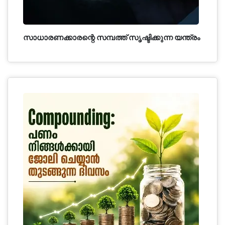
സാധാരണക്കാരന്റെ സമ്പത്ത് സൃഷ്ടിക്കുന്ന യന്ത്രം