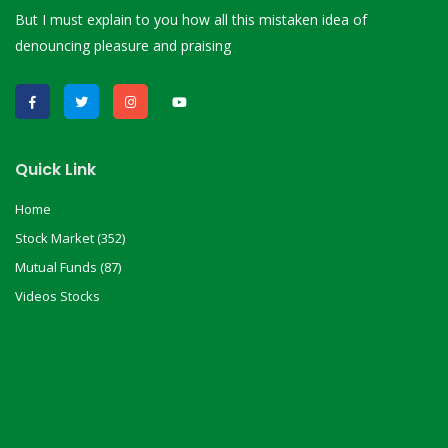
But I must explain to you how all this mistaken idea of
denouncing pleasure and praising
Quick Link
Home
Stock Market (352)
Mutual Funds (87)
Videos Stocks