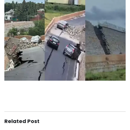
Related Post