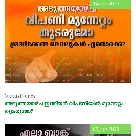
14 Jun 2026
Mutual Funds
അടുത്തയാഴ്ച ഇന്ത്യൻ വിപണിയിൽ മുന്നേറ്റം
തുടരുമോ?
09 Jun 2026