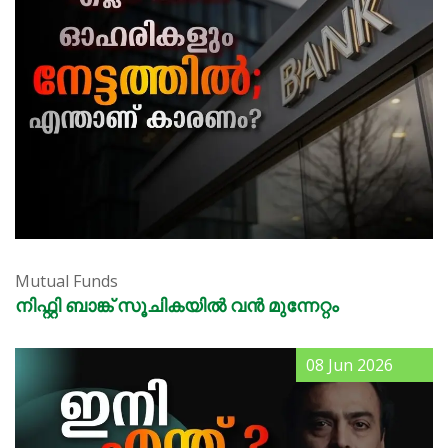
Mutual Funds
നിഫ്റ്റി ബാങ്ക് സൂചികയിൽ വൻ മുന്നേറ്റം
08 Jun 2026