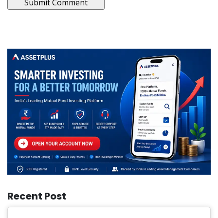
Recent Post